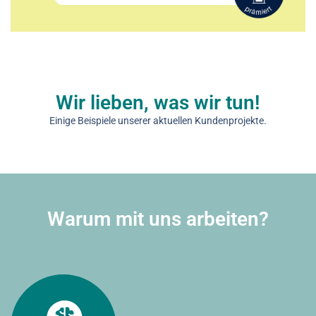
Wir lieben, was wir tun!
Einige Beispiele unserer aktuellen Kundenprojekte.
Warum mit uns arbeiten?