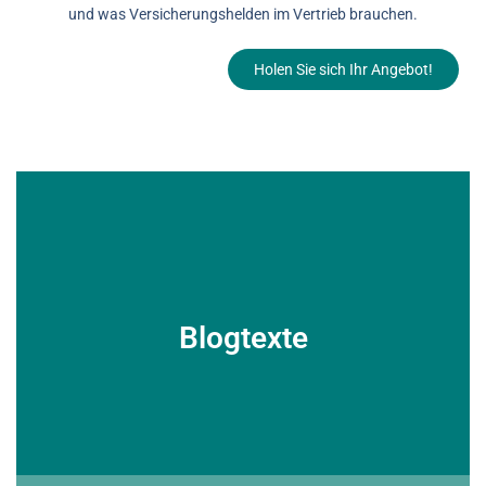
und was Versicherungshelden im Vertrieb brauchen.
Holen Sie sich Ihr Angebot!
Blogtexte