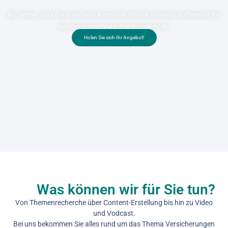
Wir liefern, was Sie brauchen! Komplexe Inhalte passend aufbereitet für
den modernen Versicherungsvertrieb.
Holen Sie sich Ihr Angebot!
Was können wir für Sie tun?
Von Themenrecherche über Content-Erstellung bis hin zu Video
und Vodcast.
Bei uns bekommen Sie alles rund um das Thema Versicherungen